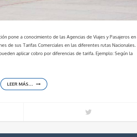
ión pone a conocimiento de las Agencias de Viajes y Pasajeros en
nes de sus Tarifas Comerciales en las diferentes rutas Nacionales.
 pueden aplicar cobro por diferencias de tarifa. Ejemplo: Según la
LEER MÁS…