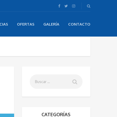
CIAS
OFERTAS
GALERÍA
CONTACTO
CATEGORÍAS