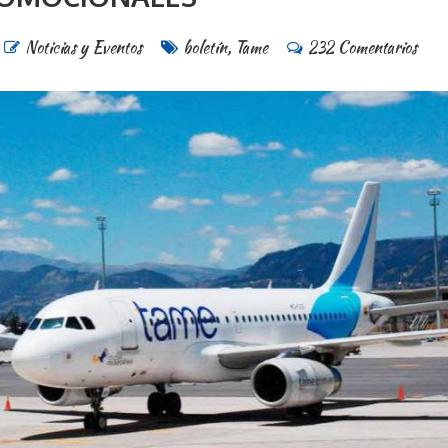
Noticias y Eventos
boletín
,
Tame
232 Comentarios