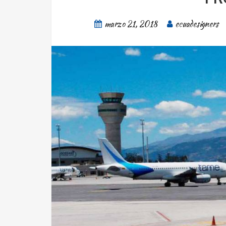
marzo 21, 2018
ecuadesigners