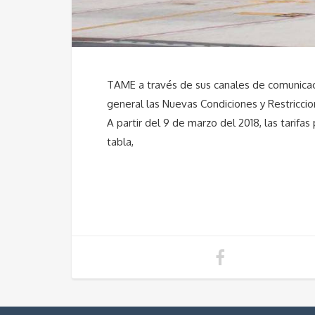
TAME a través de sus canales de comunicac
general las Nuevas Condiciones y Restriccio
A partir del 9 de marzo del 2018, las tarifas
tabla,