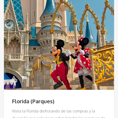
Florida (Parques)
Visita la Florida disfrutando de las compras y la