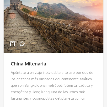
China Milenaria
Apúntate a un viaje inolvidable a tu aire por dos de
los destinos más buscados del continente asiático,
que son Bangkok, una metrópoli futurista, caótica y
energética y Hong Kong, una de las urbes más
fascinantes y cosmopolitas del planeta con un