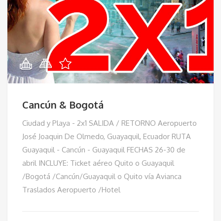
Cancún & Bogotá
Ciudad y Playa - 2x1 SALIDA / RETORNO Aeropuerto
José Joaquin De Olmedo, Guayaquil, Ecuador RUTA
Guayaquil - Cancún - Guayaquil FECHAS 26-30 de
abril INCLUYE: Ticket aéreo Quito o Guayaquil
/Bogotá /Cancún/Guayaquil o Quito vía Avianca
Traslados Aeropuerto /Hotel