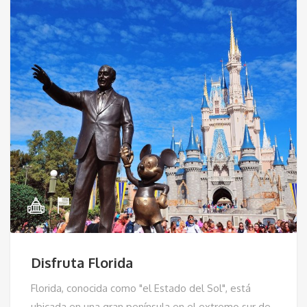
Disfruta Florida
Florida, conocida como "el Estado del Sol", está
ubicada en una gran península en el extremo sur de