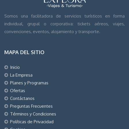
Somos una facilitadora de servicios turísticos en forma
individual, grupal o corporativa: tickets aéreos, viajes,
convenciones, eventos, alojamiento y transporte.
MAPA DEL SITIO
Inicio
La Empresa
Planes y Programas
Ofertas
Contáctanos
Preguntas Frecuentes
Términos y Condiciones
Políticas de Privacidad