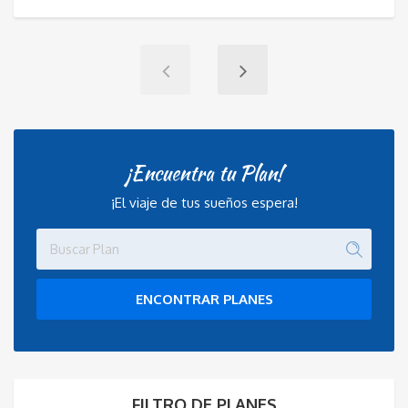
¡Encuentra tu Plan!
¡El viaje de tus sueños espera!
ENCONTRAR PLANES
FILTRO DE PLANES