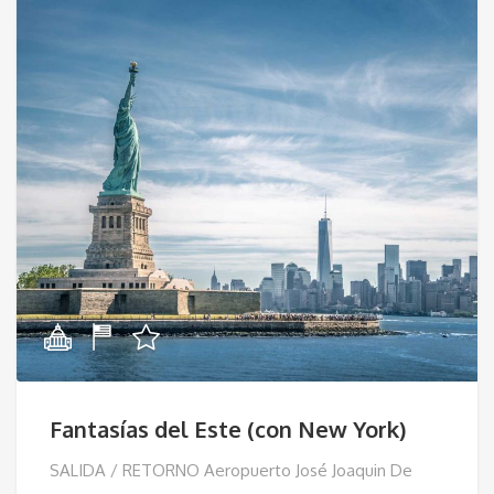
Fantasías del Este (con New York)
SALIDA / RETORNO Aeropuerto José Joaquin De