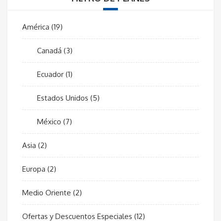
América
(19)
Canadá
(3)
Ecuador
(1)
Estados Unidos
(5)
México
(7)
Asia
(2)
Europa
(2)
Medio Oriente
(2)
Ofertas y Descuentos Especiales
(12)