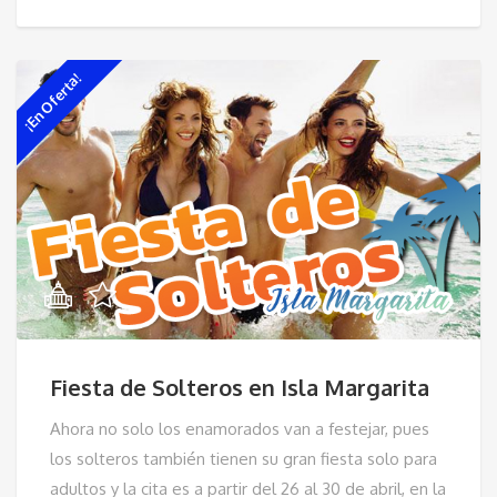
¡En Oferta!
Fiesta de Solteros en Isla Margarita
Ahora no solo los enamorados van a festejar, pues
los solteros también tienen su gran fiesta solo para
adultos y la cita es a partir del 26 al 30 de abril, en la