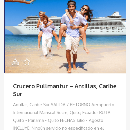
Crucero Pullmantur – Antillas, Caribe
Sur
Antillas, Caribe Sur SALIDA / RETORNO Aeropuerto
Internacional Mariscal Sucre, Quito, Ecuador RUTA
Quito - Panama - Quito FECHAS Julio - Agosto
INCLUYE: Ningún servicio no especificado en el