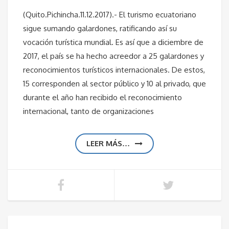
(Quito.Pichincha.11.12.2017).- El turismo ecuatoriano
sigue sumando galardones, ratificando así su
vocación turística mundial. Es así que a diciembre de
2017, el país se ha hecho acreedor a 25 galardones y
reconocimientos turísticos internacionales. De estos,
15 corresponden al sector público y 10 al privado, que
durante el año han recibido el reconocimiento
internacional, tanto de organizaciones
LEER MÁS…