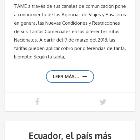
TAME a través de sus canales de comunicación pone
a conocimiento de las Agencias de Viajes y Pasajeros
en general las Nuevas Condiciones y Restricciones
de sus Tarifas Comerciales en las diferentes rutas
Nacionales. A partir del 9 de marzo del 2018, las
tarifas pueden aplicar cobro por diferencias de tarifa.
Ejemplo: Según la tabla,
LEER MÁS…
Ecuador, el país más