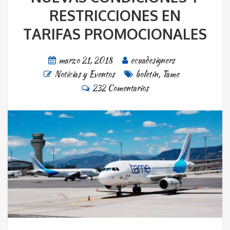
RESTRICCIONES EN
TARIFAS PROMOCIONALES
marzo 21, 2018
ecuadesigners
Noticias y Eventos
boletín
,
Tame
232 Comentarios