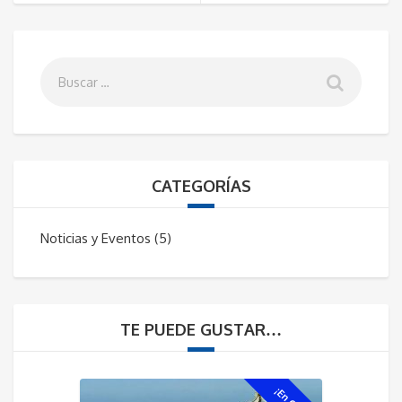
CATEGORÍAS
Noticias y Eventos
(5)
TE PUEDE GUSTAR…