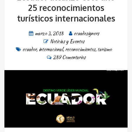
25 reconocimientos
turísticos internacionales
marzo 3, 2018
ecuadesigners
Noticias y Eventos
ecuador
,
internacional
,
reconocimientos
,
turismo
289 Comentarios