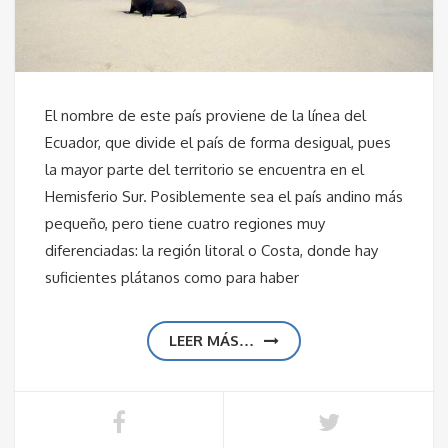
El nombre de este país proviene de la línea del
Ecuador, que divide el país de forma desigual, pues
la mayor parte del territorio se encuentra en el
Hemisferio Sur. Posiblemente sea el país andino más
pequeño, pero tiene cuatro regiones muy
diferenciadas: la región litoral o Costa, donde hay
suficientes plátanos como para haber
LEER MÁS…