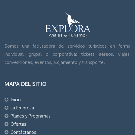
Somos una facilitadora de servicios turísticos en forma
individual, grupal o corporativa: tickets aéreos, viajes,
convenciones, eventos, alojamiento y transporte.
MAPA DEL SITIO
Inicio
La Empresa
Planes y Programas
Ofertas
Contáctanos