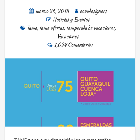
marzo 26, 2018
ecuadesigners
Noticias y Eventos
Tame
,
tame ofertas
,
temporada de vacaciones
,
Vacaciones
1,094 Comentarios