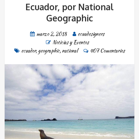
Ecuador, por National
Geographic
marzo 2, 2018
ecuadesigners
Noticias y Eventos
ecuador
,
geographic
,
national
407 Comentarios