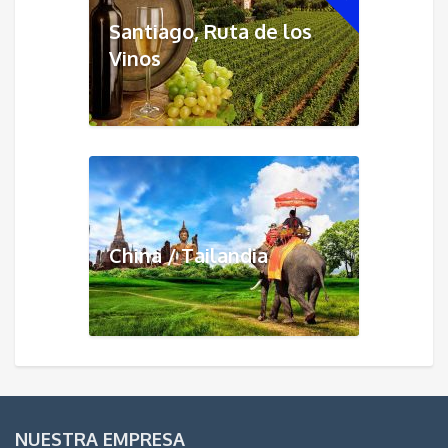
Santiago, Ruta de los
Vinos
China / Tailandia
NUESTRA EMPRESA