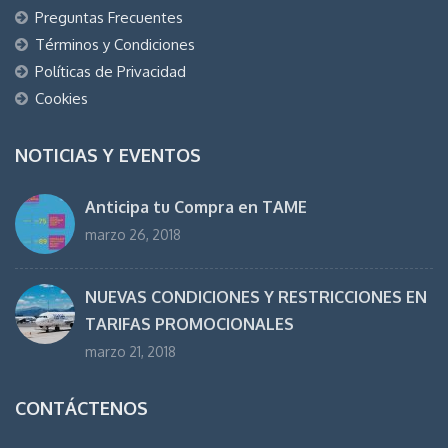
Preguntas Frecuentes
Términos y Condiciones
Políticas de Privacidad
Cookies
NOTICIAS Y EVENTOS
Anticipa tu Compra en TAME
marzo 26, 2018
NUEVAS CONDICIONES Y RESTRICCIONES EN
TARIFAS PROMOCIONALES
marzo 21, 2018
CONTÁCTENOS