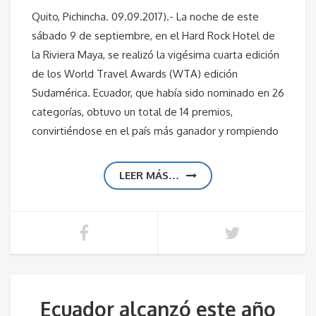
Quito, Pichincha. 09.09.2017).- La noche de este
sábado 9 de septiembre, en el Hard Rock Hotel de
la Riviera Maya, se realizó la vigésima cuarta edición
de los World Travel Awards (WTA) edición
Sudamérica. Ecuador, que había sido nominado en 26
categorías, obtuvo un total de 14 premios,
convirtiéndose en el país más ganador y rompiendo
LEER MÁS…
Ecuador alcanzó este año