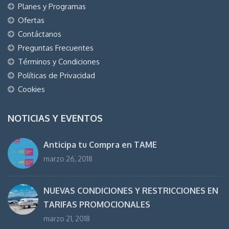
Planes y Programas
Ofertas
Contáctanos
Preguntas Frecuentes
Términos y Condiciones
Políticas de Privacidad
Cookies
NOTICIAS Y EVENTOS
Anticipa tu Compra en TAME
marzo 26, 2018
NUEVAS CONDICIONES Y RESTRICCIONES EN
TARIFAS PROMOCIONALES
marzo 21, 2018