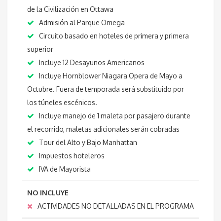
de la Civilización en Ottawa
Admisión al Parque Omega
Circuito basado en hoteles de primera y primera
superior
Incluye 12 Desayunos Americanos
Incluye Hornblower Niagara Opera de Mayo a
Octubre. Fuera de temporada será substituido por
los túneles escénicos.
Incluye manejo de 1 maleta por pasajero durante
el recorrido, maletas adicionales serán cobradas
Tour del Alto y Bajo Manhattan
Impuestos hoteleros
IVA de Mayorista
NO INCLUYE
ACTIVIDADES NO DETALLADAS EN EL PROGRAMA