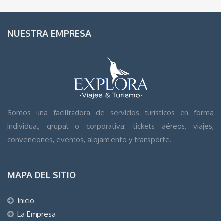
NUESTRA EMPRESA
Somos una facilitadora de servicios turísticos en forma
individual, grupal o corporativa: tickets aéreos, viajes,
convenciones, eventos, alojamiento y transporte.
MAPA DEL SITIO
Inicio
La Empresa