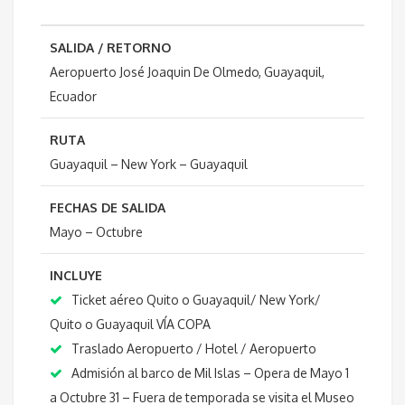
SALIDA / RETORNO
Aeropuerto José Joaquin De Olmedo, Guayaquil,
Ecuador
RUTA
Guayaquil – New York – Guayaquil
FECHAS DE SALIDA
Mayo – Octubre
INCLUYE
Ticket aéreo Quito o Guayaquil/ New York/
Quito o Guayaquil VÍA COPA
Traslado Aeropuerto / Hotel / Aeropuerto
Admisión al barco de Mil Islas – Opera de Mayo 1
a Octubre 31 – Fuera de temporada se visita el Museo