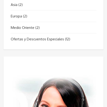
Asia
(2)
Europa
(2)
Medio Oriente
(2)
Ofertas y Descuentos Especiales
(12)