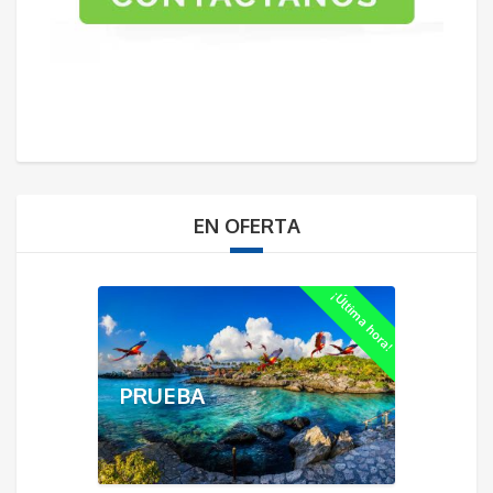
EN OFERTA
¡Última hora!
PRUEBA