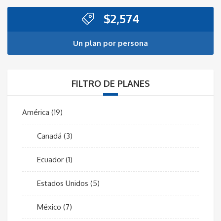
$
2,574
Un plan por persona
FILTRO DE PLANES
América
(19)
Canadá
(3)
Ecuador
(1)
Estados Unidos
(5)
México
(7)