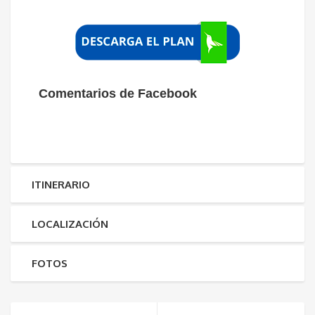
Comentarios de Facebook
ITINERARIO
LOCALIZACIÓN
FOTOS