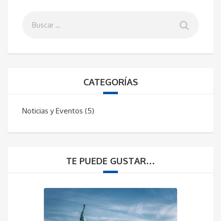
CATEGORÍAS
Noticias y Eventos
(5)
TE PUEDE GUSTAR…