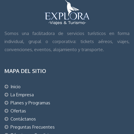
Somos una facilitadora de servicios turísticos en forma
individual, grupal o corporativa: tickets aéreos, viajes,
convenciones, eventos, alojamiento y transporte.
MAPA DEL SITIO
Inicio
La Empresa
Planes y Programas
Ofertas
Contáctanos
Preguntas Frecuentes