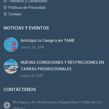
Términos y Condiciones
Políticas de Privacidad
Cookies
NOTICIAS Y EVENTOS
Anticipa tu Compra en TAME
marzo 26, 2018
NUEVAS CONDICIONES Y RESTRICCIONES EN
TARIFAS PROMOCIONALES
marzo 21, 2018
CONTÁCTENOS
Río Napo y Av. Huancavilca, Agapanthus 1 (Valle de los
Chillos)