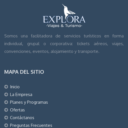
Somos una facilitadora de servicios turísticos en forma
individual, grupal o corporativa: tickets aéreos, viajes,
convenciones, eventos, alojamiento y transporte.
MAPA DEL SITIO
Inicio
La Empresa
Planes y Programas
Ofertas
Contáctanos
Preguntas Frecuentes