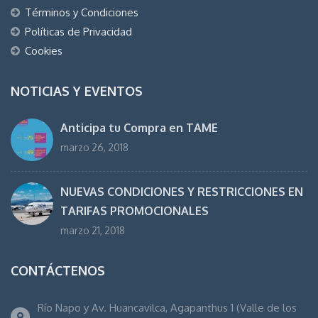
Términos y Condiciones
Políticas de Privacidad
Cookies
NOTICIAS Y EVENTOS
Anticipa tu Compra en TAME
marzo 26, 2018
NUEVAS CONDICIONES Y RESTRICCIONES EN
TARIFAS PROMOCIONALES
marzo 21, 2018
CONTÁCTENOS
Río Napo y Av. Huancavilca, Agapanthus 1 (Valle de los