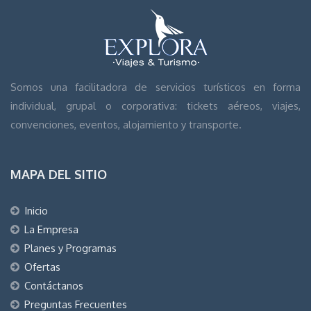
Somos una facilitadora de servicios turísticos en forma
individual, grupal o corporativa: tickets aéreos, viajes,
convenciones, eventos, alojamiento y transporte.
MAPA DEL SITIO
Inicio
La Empresa
Planes y Programas
Ofertas
Contáctanos
Preguntas Frecuentes