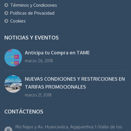
Términos y Condiciones
Políticas de Privacidad
Cookies
NOTICIAS Y EVENTOS
Anticipa tu Compra en TAME
marzo 26, 2018
NUEVAS CONDICIONES Y RESTRICCIONES EN
TARIFAS PROMOCIONALES
marzo 21, 2018
CONTÁCTENOS
Río Napo y Av. Huancavilca, Agapanthus 1 (Valle de los