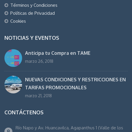
Términos y Condiciones
Políticas de Privacidad
Cookies
NOTICIAS Y EVENTOS
Anticipa tu Compra en TAME
marzo 26, 2018
NUEVAS CONDICIONES Y RESTRICCIONES EN
TARIFAS PROMOCIONALES
marzo 21, 2018
CONTÁCTENOS
Río Napo y Av. Huancavilca, Agapanthus 1 (Valle de los