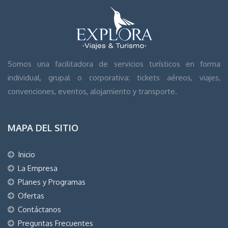
Somos una facilitadora de servicios turísticos en forma
individual, grupal o corporativa: tickets aéreos, viajes,
convenciones, eventos, alojamiento y transporte.
MAPA DEL SITIO
Inicio
La Empresa
Planes y Programas
Ofertas
Contáctanos
Preguntas Frecuentes